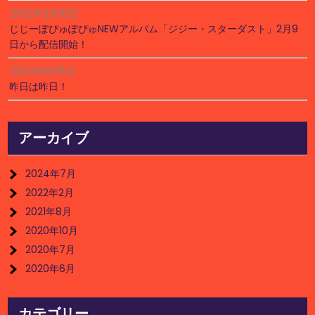
2022年2月10日
じじーぽぴゅぽぴゅNEWアルバム「ジジー・スターダスト」2月9
日から配信開始！
2021年8月15日
昨日は昨日！
アーカイブ
2024年7月
2022年2月
2021年8月
2020年10月
2020年7月
2020年6月
カテゴリー