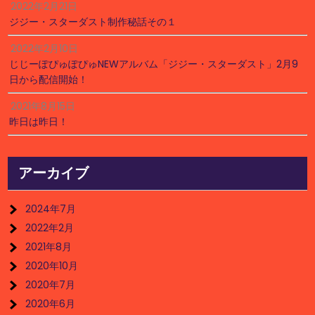
2022年2月21日
ジジー・スターダスト制作秘話その１
2022年2月10日
じじーぽぴゅぽぴゅNEWアルバム「ジジー・スターダスト」2月9
日から配信開始！
2021年8月15日
昨日は昨日！
アーカイブ
2024年7月
2022年2月
2021年8月
2020年10月
2020年7月
2020年6月