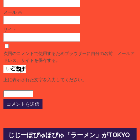
メール
※
サイト
次回のコメントで使用するためブラウザーに自分の名前、メールア
ドレス、サイトを保存する。
上に表示された文字を入力してください。
じじーぽぴゅぽぴゅ「ラーメン」がTOKYO